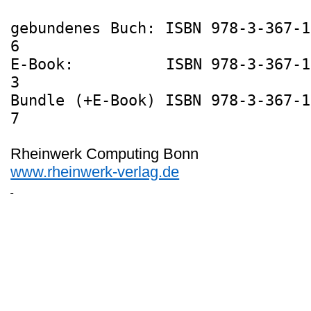
gebundenes Buch: ISBN 978-3-367-1
6
E-Book:
ISBN 978-3-367-1
3
Bundle (+E-Book) ISBN 978-3-367-1
7
Rheinwerk Computing Bonn
www.rheinwerk-verlag.de